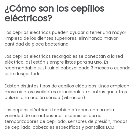
¿Cómo son los cepillos
eléctricos?
Los cepillos eléctricos pueden ayudar a tener una mayor
limpieza de los dientes superiores, eliminando mayor
cantidad de placa bacteriana.
Los cepillos eléctricos recargables se conectan a la red
eléctrica, así están siempre listos para su uso. Es
recomendable sustituir el cabezal cada 3 meses o cuando
este desgastado.
Existen distintos tipos de cepillos eléctricos. Unos emplean
movimientos oscilantes rotacionales, mientras que otros
utilizan una acción sónica (vibración).
Los cepillos eléctricos también ofrecen una amplia
variedad de características especiales como
temporizadores de cepillado, sensores de presión, modos
de cepillado, cabezales específicos y pantallas LCD.