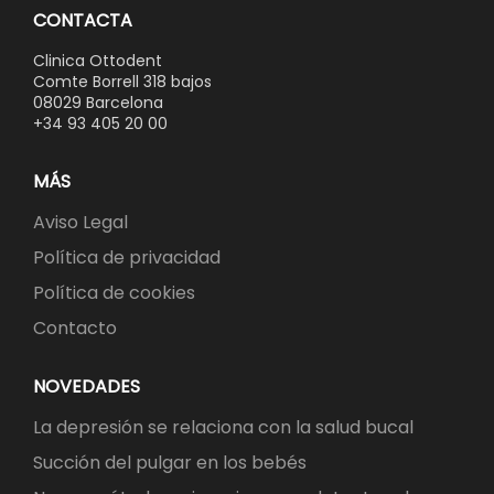
CONTACTA
Clinica Ottodent
Comte Borrell 318 bajos
08029 Barcelona
+34 93 405 20 00
MÁS
Aviso Legal
Política de privacidad
Política de cookies
Contacto
NOVEDADES
La depresión se relaciona con la salud bucal
Succión del pulgar en los bebés