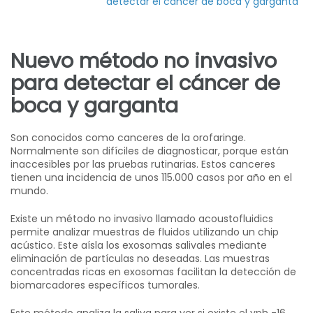
detectar el cáncer de boca y garganta
Nuevo método no invasivo
para detectar el cáncer de
boca y garganta
Son conocidos como canceres de la orofaringe.
Normalmente son difíciles de diagnosticar, porque están
inaccesibles por las pruebas rutinarias. Estos canceres
tienen una incidencia de unos 115.000 casos por año en el
mundo.
Existe un método no invasivo llamado acoustofluidics
permite analizar muestras de fluidos utilizando un chip
acústico. Este aísla los exosomas salivales mediante
eliminación de partículas no deseadas. Las muestras
concentradas ricas en exosomas facilitan la detección de
biomarcadores específicos tumorales.