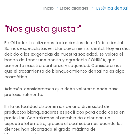
>
>
Estética dental
Inicio
Especialidades
"Nos gusta gustar"
En Ottodent realizamos tratamientos de estética dental.
Somos especialistas en
blanqueamiento dental
. Hoy en día,
debido a las exigencias de nuestra sociedad, se valora el
hecho de tener una bonita y agradable SONRISA, que
aumenta nuestra confianza y seguridad. Consideramos
que el tratamiento de blanqueamiento dental no es algo
cosmético.
Además, consideramos que debe valorarse cada caso
profesionalmente.
En la actualidad disponemos de una diversidad de
productos blanqueadores específicos para cada caso en
particular. Controlamos el cambio de color con un
espectrofotómetro, gracias al cual sabemos cuando los
dientes han alcanzado el grado máximo de