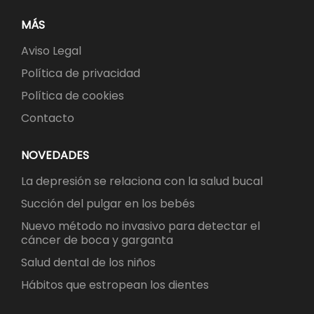
MÁS
Aviso Legal
Política de privacidad
Política de cookies
Contacto
NOVEDADES
La depresión se relaciona con la salud bucal
Succión del pulgar en los bebés
Nuevo método no invasivo para detectar el
cáncer de boca y garganta
Salud dental de los niños
Hábitos que estropean los dientes