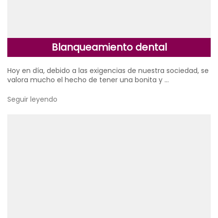
Blanqueamiento dental
Hoy en día, debido a las exigencias de nuestra sociedad, se
valora mucho el hecho de tener una bonita y …
Seguir leyendo