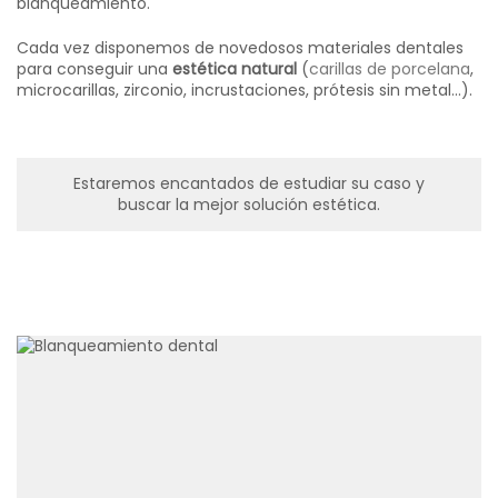
blanqueamiento.
Cada vez disponemos de novedosos materiales dentales
para conseguir una
estética natural
(
carillas de porcelana
,
microcarillas, zirconio, incrustaciones, prótesis sin metal…).
Estaremos encantados de estudiar su caso y
buscar la mejor solución estética.