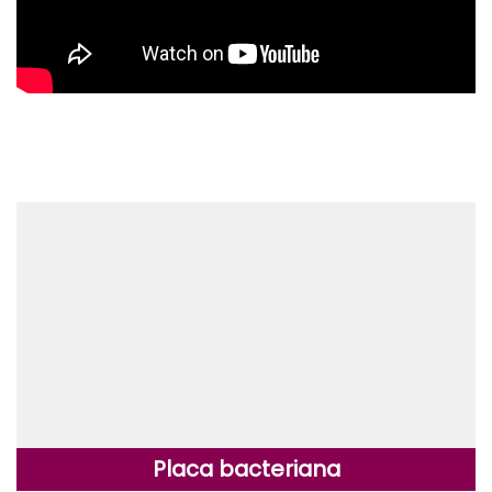
Placa bacteriana