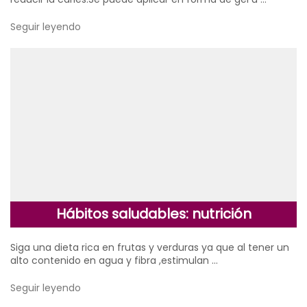
Seguir leyendo
Hábitos saludables: nutrición
Siga una dieta rica en frutas y verduras ya que al tener un
alto contenido en agua y fibra ,estimulan …
Seguir leyendo