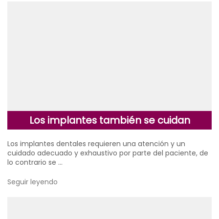
Los implantes también se cuidan
Los implantes dentales requieren una atención y un
cuidado adecuado y exhaustivo por parte del paciente, de
lo contrario se …
Seguir leyendo