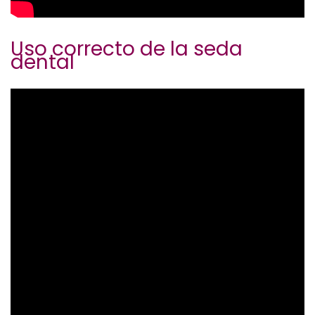
Uso correcto de la seda
dental