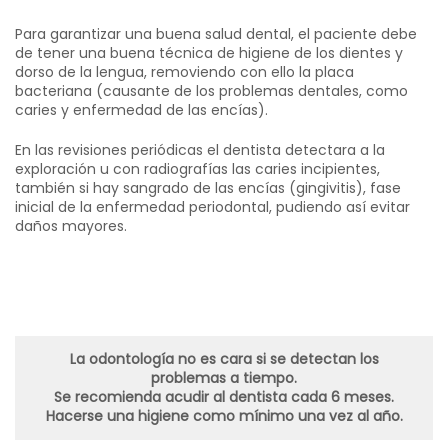
Para garantizar una buena salud dental, el paciente debe
de tener una buena técnica de higiene de los dientes y
dorso de la lengua, removiendo con ello la placa
bacteriana (causante de los problemas dentales, como
caries y enfermedad de las encías).
En las revisiones periódicas el dentista detectara a la
exploración u con radiografías las caries incipientes,
también si hay sangrado de las encías (gingivitis), fase
inicial de la enfermedad periodontal, pudiendo así evitar
daños mayores.
La odontología no es cara si se detectan los
problemas a tiempo.
Se recomienda acudir al dentista cada 6 meses.
Hacerse una higiene como mínimo una vez al año.