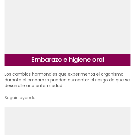
Embarazo e higiene oral
Los cambios hormonales que experimenta el organismo
durante el embarazo pueden aumentar el riesgo de que se
desarrolle una enfermedad …
Seguir leyendo