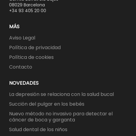
08029 Barcelona
+34 93 405 20 00
MÁS
Aviso Legal
Política de privacidad
Política de cookies
Contacto
NOVEDADES
La depresión se relaciona con la salud bucal
Succión del pulgar en los bebés
Nuevo método no invasivo para detectar el
cáncer de boca y garganta
Salud dental de los niños