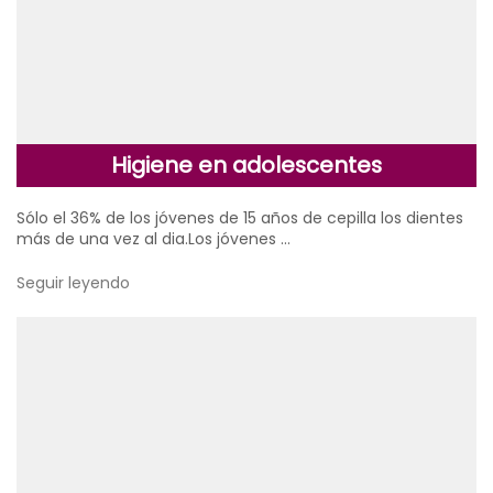
Higiene en adolescentes
Sólo el 36% de los jóvenes de 15 años de cepilla los dientes
más de una vez al dia.Los jóvenes …
Seguir leyendo