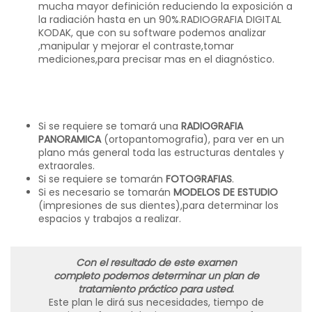
mucha mayor definición reduciendo la exposición a
la radiación hasta en un 90%.RADIOGRAFIA DIGITAL
KODAK, que con su software podemos analizar
,manipular y mejorar el contraste,tomar
mediciones,para precisar mas en el diagnóstico.
Si se requiere se tomará una
RADIOGRAFIA
PANORAMICA
(ortopantomografia), para ver en un
plano más general toda las estructuras dentales y
extraorales.
Si se requiere se tomarán
FOTOGRAFIAS
.
Si es necesario se tomarán
MODELOS DE ESTUDIO
(impresiones de sus dientes),para determinar los
espacios y trabajos a realizar.
Con el resultado de este examen
completo podemos determinar un plan de
tratamiento práctico para usted
.
Este plan le dirá sus necesidades, tiempo de