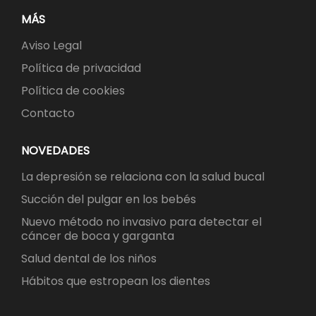
MÁS
Aviso Legal
Política de privacidad
Política de cookies
Contacto
NOVEDADES
La depresión se relaciona con la salud bucal
Succión del pulgar en los bebés
Nuevo método no invasivo para detectar el
cáncer de boca y garganta
Salud dental de los niños
Hábitos que estropean los dientes