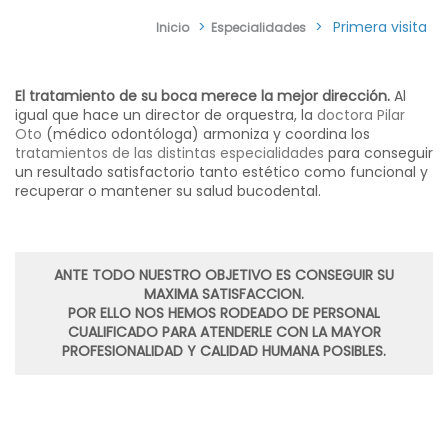
>
>
Primera visita
Inicio
Especialidades
El tratamiento de su boca merece la mejor dirección.
Al
igual que hace un director de orquestra, la
doctora Pilar
Oto
(médico odontóloga) armoniza y coordina los
tratamientos de las distintas especialidades
para conseguir
un resultado satisfactorio tanto estético como funcional y
recuperar o mantener su salud bucodental.
ANTE TODO NUESTRO OBJETIVO ES CONSEGUIR SU
MAXIMA SATISFACCION.
POR ELLO NOS HEMOS RODEADO DE PERSONAL
CUALIFICADO PARA ATENDERLE CON LA MAYOR
PROFESIONALIDAD Y CALIDAD HUMANA POSIBLES.