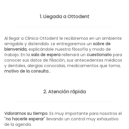
1. Llegada a Ottodent
Al llegar a Clinica Ottodent le recibiremos en un ambiente
amigable y distendido. Le entregaremos un
sobre de
bienvenida
, explicándole nuestra filosofía y modo de
trabajo. En la
sala de espera
rellenará un
cuestionario
para
conocer sus datos de filiación, sus antecedentes médicos
y dentales, alergias conocidas, medicamentos que toma,
motivo de la consulta
...
2. Atención rápida
Valoramos su tiempo
. Es muy importante para nosotros el
"
no hacerle esperar
" llevando un control muy exhaustivo
de la agenda.