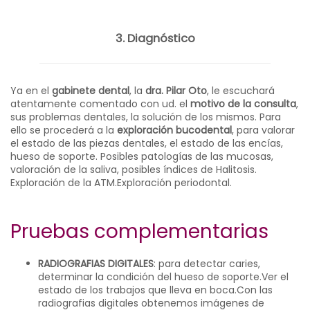
3. Diagnóstico
Ya en el
gabinete dental
, la
dra. Pilar Oto
, le escuchará
atentamente comentado con ud. el
motivo de la consulta
,
sus problemas dentales, la solución de los mismos. Para
ello se procederá a la
exploración bucodental
, para valorar
el estado de las piezas dentales, el estado de las encías,
hueso de soporte. Posibles patologías de las mucosas,
valoración de la saliva, posibles índices de Halitosis.
Exploración de la ATM.Exploración periodontal.
Pruebas complementarias
RADIOGRAFIAS DIGITALES
: para detectar caries,
determinar la condición del hueso de soporte.Ver el
estado de los trabajos que lleva en boca.Con las
radiografias digitales obtenemos imágenes de