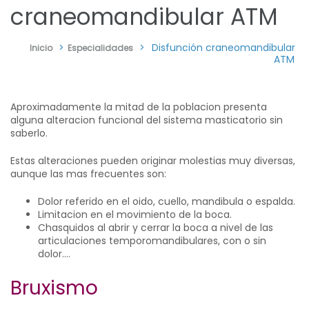
craneomandibular ATM
>
>
Disfunción craneomandibular
Inicio
Especialidades
ATM
Aproximadamente la mitad de la poblacion presenta
alguna alteracion funcional del sistema masticatorio sin
saberlo.
Estas alteraciones pueden originar molestias muy diversas,
aunque las mas frecuentes son:
Dolor referido en el oido, cuello, mandibula o espalda.
Limitacion en el movimiento de la boca.
Chasquidos al abrir y cerrar la boca a nivel de las
articulaciones temporomandibulares, con o sin
dolor....
Bruxismo