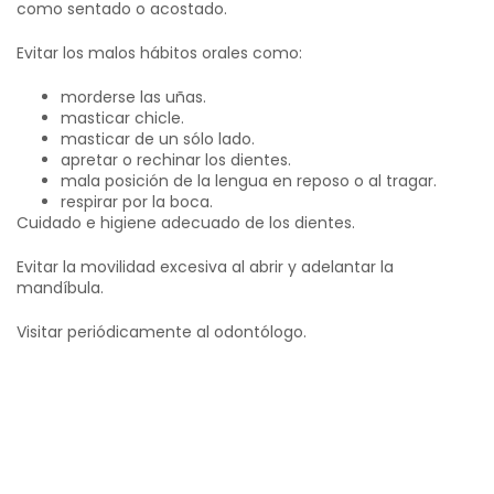
como sentado o acostado.
Evitar los malos hábitos orales como:
morderse las uñas.
masticar chicle.
masticar de un sólo lado.
apretar o rechinar los dientes.
mala posición de la lengua en reposo o al tragar.
respirar por la boca.
Cuidado e higiene adecuado de los dientes.
Evitar la movilidad excesiva al abrir y adelantar la
mandíbula.
Visitar periódicamente al odontólogo.