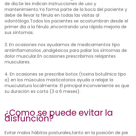
de dia.Se les indican instrucciones de uso y
mantenimiento.Ya forma parte de la boca del paciente y
debe de llevar la férula en todas las visitas al
odontólogo.Todos los pacientes se acostumbran desde el
primer dia a la férula ,encontrando una rápida mejoria de
sus síntomas.
3. En ocasiones nos ayudamos de medicamentos tipo
antiinflamatorios ,analgésicos para paliar los síntomas de
dolor muscular.En ocasiones prescribimos relajantes
musculares.
4. En ocasiones se prescribe botox (toxina botulínica tipo
a) en los músculos masticatorios ayuda a relajar la
musculatura localmente. El principal inconveniente es que
su duración es corta (3 a 6 meses).
¿Como se puede evitar la
disfunción?
Evitar malos hábitos posturales,tanto en la posición de pie