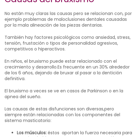
No están muy claras las causas pero se relacionan con, por
ejemplo problemas de maloclusiones dentales causadas
por la mala alineación de las piezas dentarias.
También hay factores psicológicos como ansiedad, stress,
tensión, frustación o tipos de personalidad agresivos,
competitivos o hiperactivos.
En niños, el bruxismo puede estar relacionado con el
crecimiento y desarrollo.Es frecuente en un 30% alrededor
de los 6 años, dejando de bruxar al pasar a la dentición
definitiva.
El bruxismo a veces se ve en casos de Parkinson o en la
apnea del sueño.
Las causas de estas disfunciones son diversas,pero
siempre están relacionadas con los componentes del
sistema masticatorio:
Los músculos:
éstos aportan la fuerza necesaria para