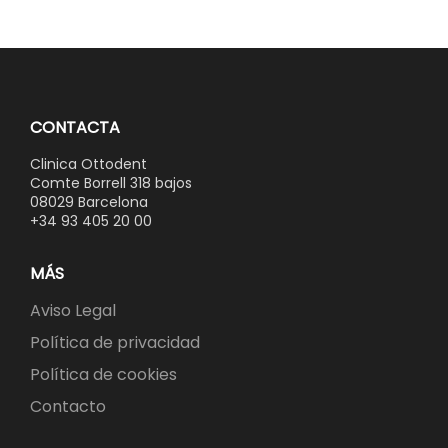
CONTACTA
Clinica Ottodent
Comte Borrell 318 bajos
08029 Barcelona
+34 93 405 20 00
MÁS
Aviso Legal
Política de privacidad
Política de cookies
Contacto