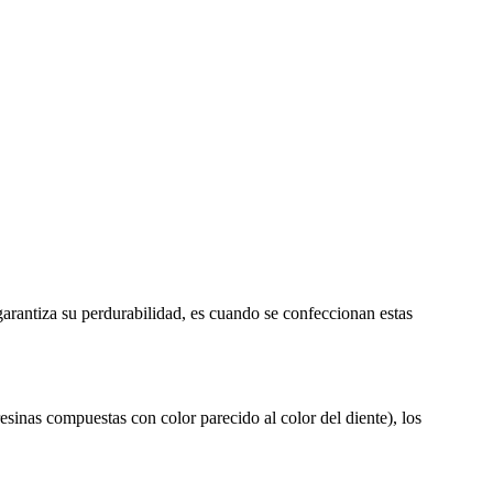
arantiza su perdurabilidad, es cuando se confeccionan estas
resinas compuestas con color parecido al color del diente), los