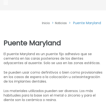
>
>
Puente Maryland
Inicio
Noticias
Puente Maryland
El puente Maryland es un puente fijo adhesivo que se
cementa en las caras posteriores de los dientes
adyacentes al ausente. Solo se usa en las zonas estéticas.
Se pueden usar como definitivos o bien como provisionales
en los casos de espera a la colocación u osteointegración
de los implantes dentales.
Los materiales utilizados pueden ser diversos. Los más
habituales para la base son el metal o zirconio y para el
diente son la cerámica o resina.