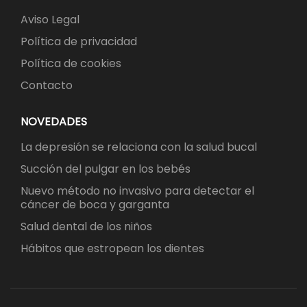
Aviso Legal
Política de privacidad
Política de cookies
Contacto
NOVEDADES
La depresión se relaciona con la salud bucal
Succión del pulgar en los bebés
Nuevo método no invasivo para detectar el
cáncer de boca y garganta
Salud dental de los niños
Hábitos que estropean los dientes