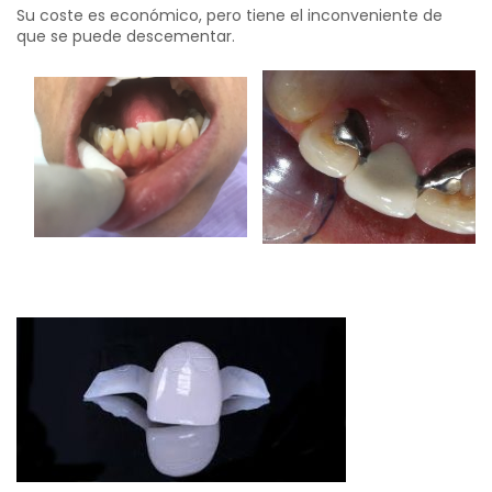
Su coste es económico, pero tiene el inconveniente de
que se puede descementar.