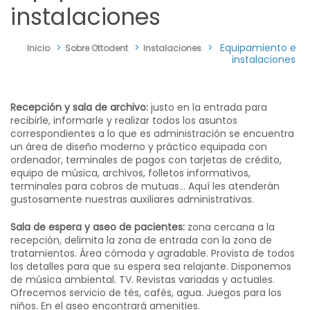
instalaciones
>
>
>
Equipamiento e
Inicio
Sobre Ottodent
Instalaciones
instalaciones
Recepción y sala de archivo:
justo en la entrada para
recibirle, informarle y realizar todos los asuntos
correspondientes a lo que es administración se encuentra
un área de diseño moderno y práctico equipada con
ordenador, terminales de pagos con tarjetas de crédito,
equipo de música, archivos, folletos informativos,
terminales para cobros de mutuas... Aquí les atenderán
gustosamente nuestras auxiliares administrativas.
Sala de espera y aseo de pacientes:
zona cercana a la
recepción, delimita la zona de entrada con la zona de
tratamientos. Área cómoda y agradable. Provista de todos
los detalles para que su espera sea relajante. Disponemos
de música ambiental. TV. Revistas variadas y actuales.
Ofrecemos servicio de tés, cafés, agua. Juegos para los
niños. En el aseo encontrará amenities.