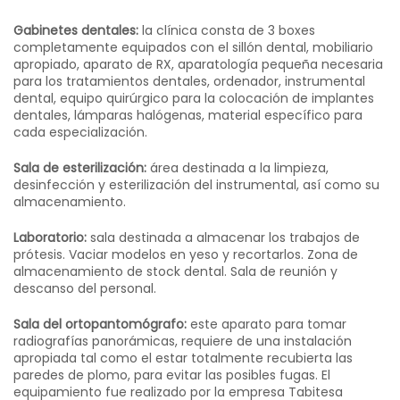
Gabinetes dentales:
la clínica consta de 3 boxes
completamente equipados con el sillón dental, mobiliario
apropiado, aparato de RX, aparatología pequeña necesaria
para los tratamientos dentales, ordenador, instrumental
dental, equipo quirúrgico para la colocación de implantes
dentales, lámparas halógenas, material específico para
cada especialización.
Sala de esterilización:
área destinada a la limpieza,
desinfección y esterilización del instrumental, así como su
almacenamiento.
Laboratorio:
sala destinada a almacenar los trabajos de
prótesis. Vaciar modelos en yeso y recortarlos. Zona de
almacenamiento de stock dental. Sala de reunión y
descanso del personal.
Sala del ortopantomógrafo:
este aparato para tomar
radiografías panorámicas, requiere de una instalación
apropiada tal como el estar totalmente recubierta las
paredes de plomo, para evitar las posibles fugas. El
equipamiento fue realizado por la empresa Tabitesa