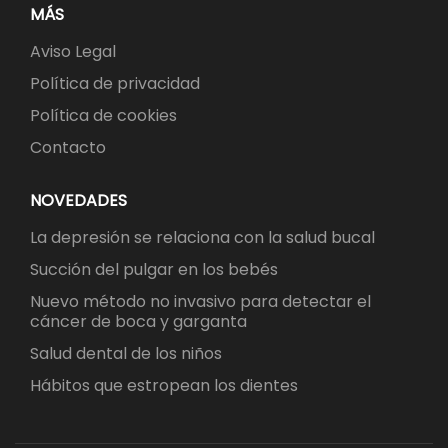
MÁS
Aviso Legal
Política de privacidad
Política de cookies
Contacto
NOVEDADES
La depresión se relaciona con la salud bucal
Succión del pulgar en los bebés
Nuevo método no invasivo para detectar el
cáncer de boca y garganta
Salud dental de los niños
Hábitos que estropean los dientes