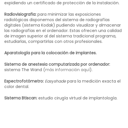
expidiendo un certificado de protección de la instalación.
Radiovisiografia:
para minimizar las exposiciones
radiológicas disponemos del sistema de radiografías
digitales (sistema Kodak) pudiendo visualizar y almacenar
las radiografías en el ordenador. Estas ofrecen una calidad
de imagen superior al del sistema tradicional programa,
estudiarlas, compartirlas con otros profesionales.
Aparatología para la colocación de implantes.
Sistema de anestesia computarizada por ordenador:
sistema The Wand (
más información aquí
).
Espectrofotómetro:
Easyshade
para la medición exacta el
color dental.
Sistema Btiscan:
estudio cirugía virtual de implantología.