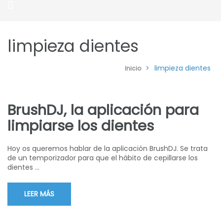
limpieza dientes
>
limpieza dientes
Inicio
BrushDJ, la aplicación para
limpiarse los dientes
Hoy os queremos hablar de la aplicación BrushDJ. Se trata
de un temporizador para que el hábito de cepillarse los
dientes …
LEER MÁS