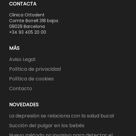
CONTACTA
Clinica Ottodent
Comte Borrell 318 bajos
08029 Barcelona
+34 93 405 20 00
MÁS
Aviso Legal
Política de privacidad
Política de cookies
Contacto
NOVEDADES
La depresión se relaciona con la salud bucal
Succión del pulgar en los bebés
Nuevo método no invasivo para detectar el