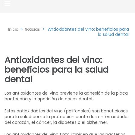
>
>
Antioxidantes del vino: beneficios para
Inicio
Noticias
la salud dental
Antioxidantes del vino:
beneficios para la salud
dental
Los antioxidantes del vino previene la adhesión de la placa
bacteriana y la aparición de caries dental.
Estos antioxidantes del vino (polifenoles) son beneficiosos
para la salud como la protección contra las enfermedades
del corazón, el cáncer, la diabetes o el alzheimer.
Los antioxidantes del vino tinto impiden que las bacterias