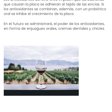
que causan la placa se adhieran al tejido de las encías. Si
los antioxidantes se combinan, además, con un probiótico
oral se inhibe el crecimiento de la placa.
En el futuro se administrará, el poder de los antioxidantes,
en forma de enjuagues orales, cremas dentales y chicles.