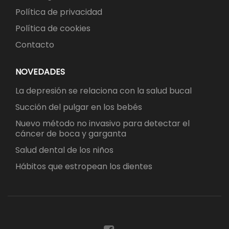
Política de privacidad
Política de cookies
Contacto
NOVEDADES
La depresión se relaciona con la salud bucal
Succión del pulgar en los bebés
Nuevo método no invasivo para detectar el
cáncer de boca y garganta
Salud dental de los niños
Hábitos que estropean los dientes