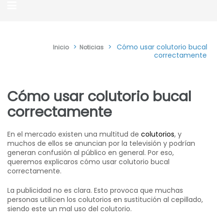
>
>
Cómo usar colutorio bucal
Inicio
Noticias
correctamente
Cómo usar colutorio bucal
correctamente
En el mercado existen una multitud de
colutorios
, y
muchos de ellos se anuncian por la televisión y podrían
generan confusión al público en general. Por eso,
queremos explicaros cómo usar colutorio bucal
correctamente.
La publicidad no es clara. Esto provoca que muchas
personas utilicen los colutorios en sustitución al cepillado,
siendo este un mal uso del colutorio.