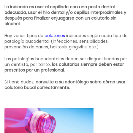
Lo indicado es usar el cepillado con una pasta dental
adecuada, usar el hilo dental y/o cepillos interproximales y
después para finalizar enjuagarse con un colutorio sin
alcohol.
Hay varios tipos de
colutorios
indicados según cada tipo de
patología bucodental (infecciones, sensibilidades,
prevención de caries, halitosis, gingivitis, etc.)
Las patologías bucodentales deben ser diagnosticadas por
un dentista, por tanto,
los colutorios siempre deben estar
prescritos por un profesional.
Si tiene dudas,
consulte a su odontólogo sobre cómo usar
colutorio bucal correctamente.