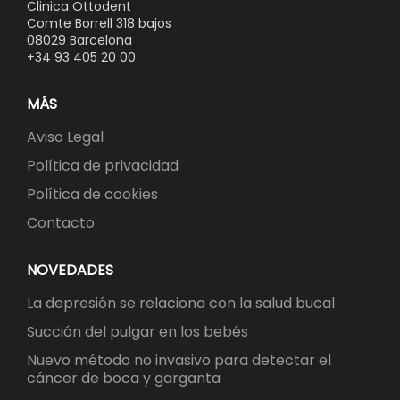
Clinica Ottodent
Comte Borrell 318 bajos
08029 Barcelona
+34 93 405 20 00
MÁS
Aviso Legal
Política de privacidad
Política de cookies
Contacto
NOVEDADES
La depresión se relaciona con la salud bucal
Succión del pulgar en los bebés
Nuevo método no invasivo para detectar el
cáncer de boca y garganta