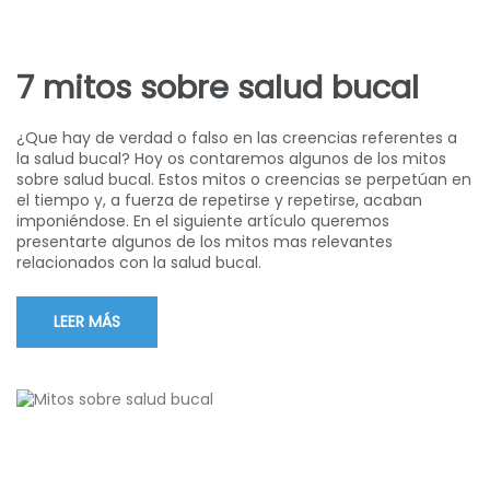
7 mitos sobre salud bucal
¿Que hay de verdad o falso en las creencias referentes a
la salud bucal? Hoy os contaremos algunos de los mitos
sobre salud bucal. Estos mitos o creencias se perpetúan en
el tiempo y, a fuerza de repetirse y repetirse, acaban
imponiéndose. En el siguiente artículo queremos
presentarte algunos de los mitos mas relevantes
relacionados con la salud bucal.
LEER MÁS