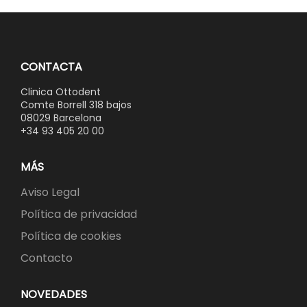
CONTACTA
Clinica Ottodent
Comte Borrell 318 bajos
08029 Barcelona
+34 93 405 20 00
MÁS
Aviso Legal
Política de privacidad
Política de cookies
Contacto
NOVEDADES